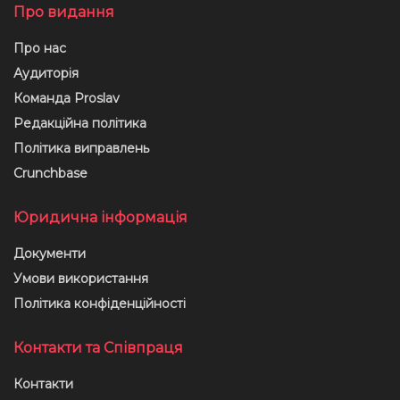
Про видання
Про нас
Аудиторія
Команда Proslav
Редакційна політика
Політика виправлень
Crunchbase
Юридична інформація
Документи
Умови використання
Політика конфіденційності
Контакти та Співпраця
Контакти