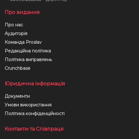
Про видання
Про нас
Аудиторія
Команда Proslav
Редакційна політика
Політика виправлень
Crunchbase
Юридична інформація
Документи
Умови використання
Політика конфіденційності
Контакти та Співпраця