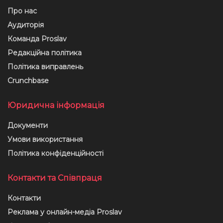
Про нас
Аудиторія
Команда Proslav
Редакційна політика
Політика виправлень
Crunchbase
Юридична інформація
Документи
Умови використання
Політика конфіденційності
Контакти та Співпраця
Контакти
Реклама у онлайн-медіа Proslav