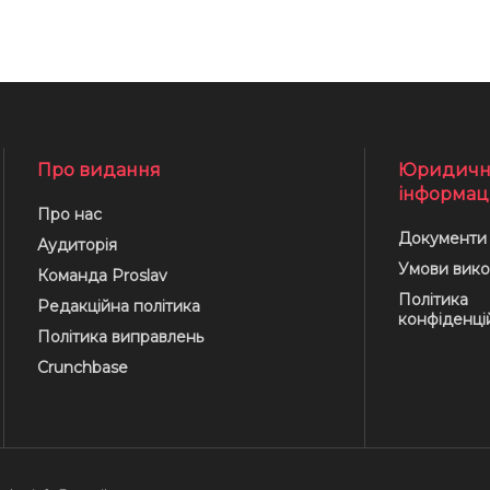
Про видання
Юридичн
інформац
Про нас
Документи
Аудиторія
Умови вико
Команда Proslav
Політика
Редакційна політика
конфіденці
Політика виправлень
Crunchbase