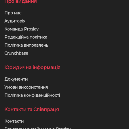
Про видання
Про нас
Аудиторія
Команда Proslav
Редакційна політика
Політика виправлень
Crunchbase
Юридична інформація
Документи
Умови використання
Політика конфіденційності
Контакти та Співпраця
Контакти