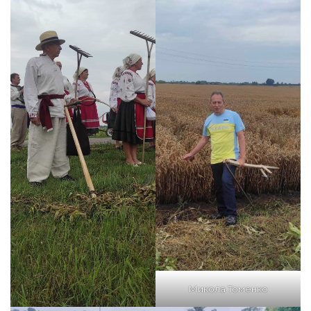
Микола Томенко