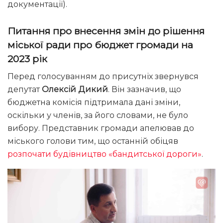
документації).
Питання про внесення змін до рішення
міської ради про бюджет громади на
2023 рік
Перед голосуванням до присутніх звернувся
депутат
Олексій Дикий
. Він зазначив, що
бюджетна комісія підтримала дані зміни,
оскільки у членів, за його словами, не було
вибору. Представник громади апелював до
міського голови тим, що останній обіцяв
розпочати будівництво «бандитської дороги»
.