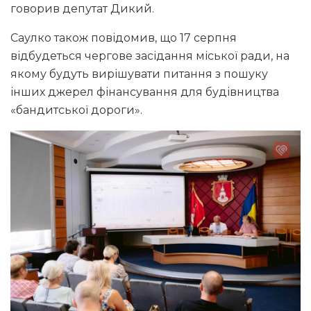
говорив депутат Дикий.
Саулко також повідомив, що 17 серпня
відбудеться чергове засідання міської ради, на
якому будуть вирішувати питання з пошуку
інших джерел фінансування для будівництва
«бандитської дороги».