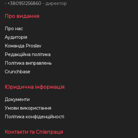
- +380951256860
- директор
Про видання
Про нас
Аудиторія
Команда Proslav
Редакційна політика
Політика виправлень
Crunchbase
Юридична інформація
Документи
Умови використання
Політика конфіденційності
Контакти та Співпраця