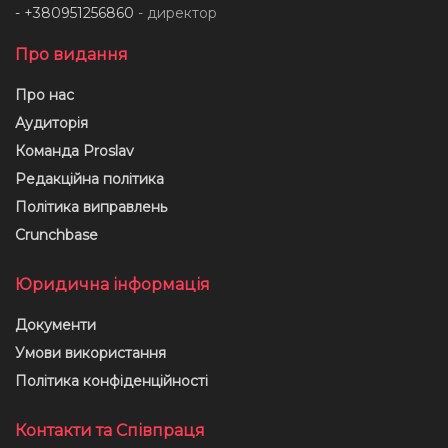
- +380951256860
- директор
Про видання
Про нас
Аудиторія
Команда Proslav
Редакційна політика
Політика виправлень
Crunchbase
Юридична інформація
Документи
Умови використання
Політика конфіденційності
Контакти та Співпраця