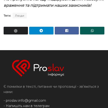
враження та підтримати наших захисників!
Теги:
Люди
Є помилки в тексті, питання чи пропозиції - звʼяжіться з
нами:
-
proslav.info@gmail.com
- Напишіть нам в телеграм