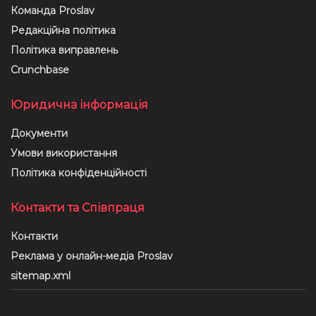
Команда Proslav
Редакційна політика
Політика виправлень
Crunchbase
Юридична інформація
Документи
Умови використання
Політика конфіденційності
Контакти та Співпраця
Контакти
Реклама у онлайн-медіа Proslav
sitemap.xml