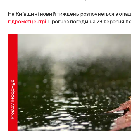
На Київщині новий тиждень розпочнеться з опад
гідрометцентрі
. Прогноз погоди на 29 вересня 