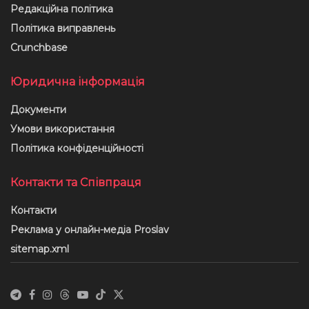
Редакційна політика
Політика виправлень
Crunchbase
Юридична інформація
Документи
Умови використання
Політика конфіденційності
Контакти та Співпраця
Контакти
Реклама у онлайн-медіа Proslav
sitemap.xml