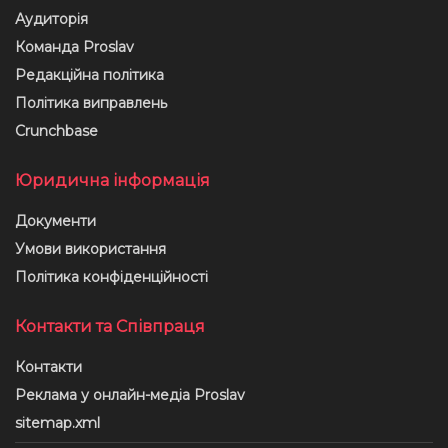
Аудиторія
Команда Proslav
Редакційна політика
Політика виправлень
Crunchbase
Юридична інформація
Документи
Умови використання
Політика конфіденційності
Контакти та Співпраця
Контакти
Реклама у онлайн-медіа Proslav
sitemap.xml