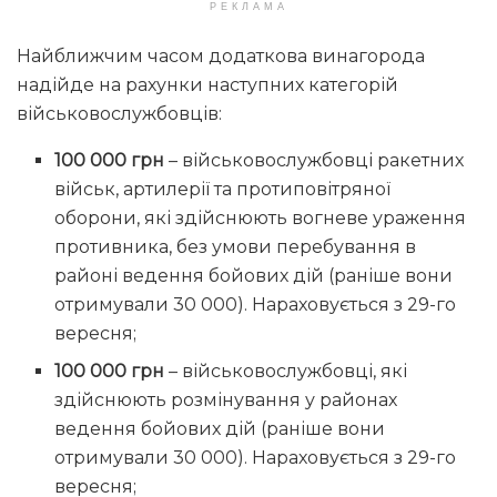
РЕКЛАМА
Найближчим часом додаткова винагорода
надійде на рахунки наступних категорій
військовослужбовців:
100 000 грн
– військовослужбовці ракетних
військ, артилерії та протиповітряної
оборони, які здійснюють вогневе ураження
противника, без умови перебування в
районі ведення бойових дій (раніше вони
отримували 30 000). Нараховується з 29-го
вересня;
100 000 грн
– військовослужбовці, які
здійснюють розмінування у районах
ведення бойових дій (раніше вони
отримували 30 000). Нараховується з 29-го
вересня;