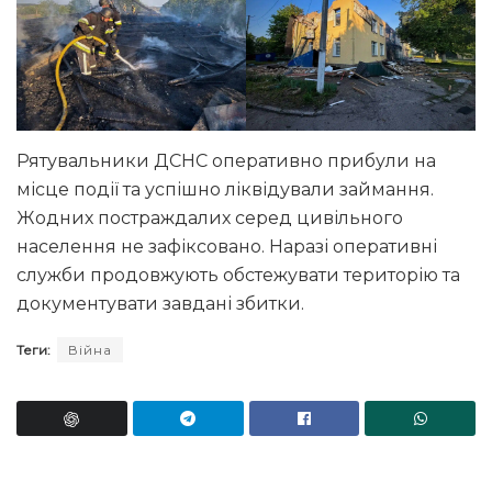
Рятувальники ДСНС оперативно прибули на
місце події та успішно ліквідували займання.
Жодних постраждалих серед цивільного
населення не зафіксовано. Наразі оперативні
служби продовжують обстежувати територію та
документувати завдані збитки.
Теги:
Війна