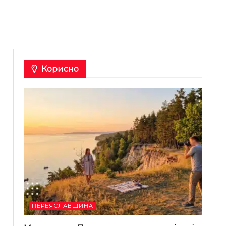
Корисно
ПЕРЕЯСЛАВЩИНА