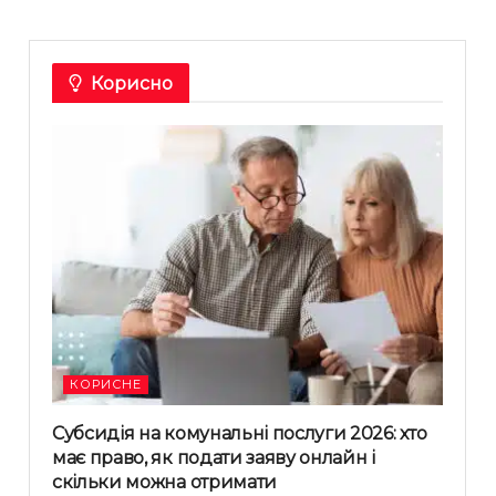
Корисно
КОРИСНЕ
Субсидія на комунальні послуги 2026: хто
має право, як подати заяву онлайн і
скільки можна отримати