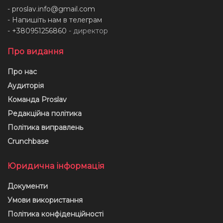
-
proslav.info@gmail.com
- Напишіть нам в телеграм
- +380951256860
- директор
Про видання
Про нас
Аудиторія
Команда Proslav
Редакційна політика
Політика виправлень
Crunchbase
Юридична інформація
Документи
Умови використання
Політика конфіденційності