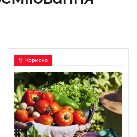
Корисно