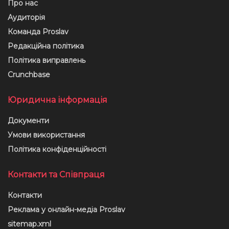
Про нас
Аудиторія
Команда Proslav
Редакційна політика
Політика виправлень
Crunchbase
Юридична інформація
Документи
Умови використання
Політика конфіденційності
Контакти та Співпраця
Контакти
Реклама у онлайн-медіа Proslav
sitemap.xml