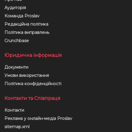
Аудиторія
Команда Proslav
Редакційна політика
Політика виправлень
Crunchbase
Юридична інформація
Документи
Умови використання
Політика конфіденційності
Контакти та Співпраця
Контакти
Реклама у онлайн-медіа Proslav
sitemap.xml