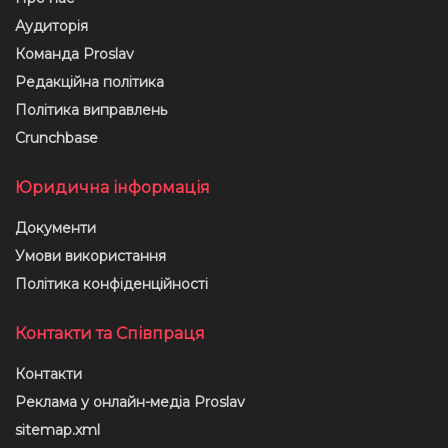
Аудиторія
Команда Proslav
Редакційна політика
Політика виправлень
Crunchbase
Юридична інформація
Документи
Умови використання
Політика конфіденційності
Контакти та Співпраця
Контакти
Реклама у онлайн-медіа Proslav
sitemap.xml