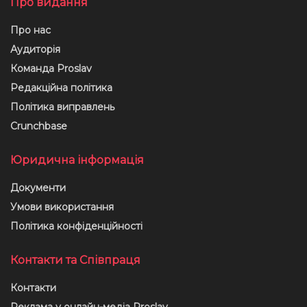
Про видання
Про нас
Аудиторія
Команда Proslav
Редакційна політика
Політика виправлень
Crunchbase
Юридична інформація
Документи
Умови використання
Політика конфіденційності
Контакти та Співпраця
Контакти
Реклама у онлайн-медіа Proslav