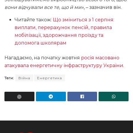
вони відчували все те, що й ми»
, – зазначив він.
Читайте також:
Що зміниться з 1 серпня:
виплати, перерахунок пенсій, правила
мобілізації, здорожчання проїзду та
допомога школярам
Нагадаємо, на початку жовтня
росія масовано
атакувала енергетичну інфраструктуру України
.
Теги:
Війна
Енергетика