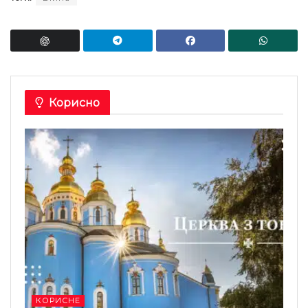
Корисно
КОРИСНЕ