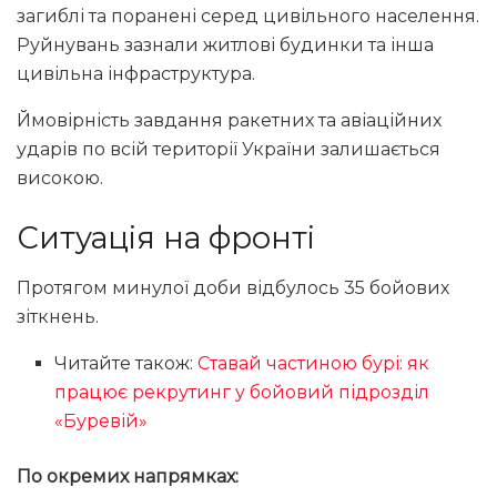
загиблі та поранені серед цивільного населення.
Руйнувань зазнали житлові будинки та інша
цивільна інфраструктура.
Ймовірність завдання ракетних та авіаційних
ударів по всій території України залишається
високою.
Ситуація на фронті
Протягом минулої доби відбулось 35 бойових
зіткнень.
Читайте також:
Ставай частиною бурі: як
працює рекрутинг у бойовий підрозділ
«Буревій»
По окремих напрямках: