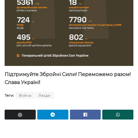
Підтримуйте Збройні Сили! Переможемо разом!
Слава Україні!
Теги:
Війна
Люди