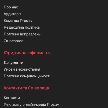
Про нас
Аудиторія
Команда Proslav
Редакційна політика
Політика виправлень
Crunchbase
Юридична інформація
Документи
Умови використання
Політика конфіденційності
Контакти та Співпраця
Контакти
Реклама у онлайн-медіа Proslav