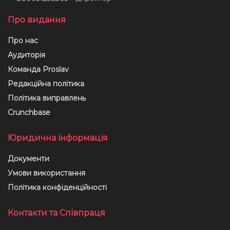
Про видання
Про нас
Аудиторія
Команда Proslav
Редакційна політика
Політика виправлень
Crunchbase
Юридична інформація
Документи
Умови використання
Політика конфіденційності
Контакти та Співпраця