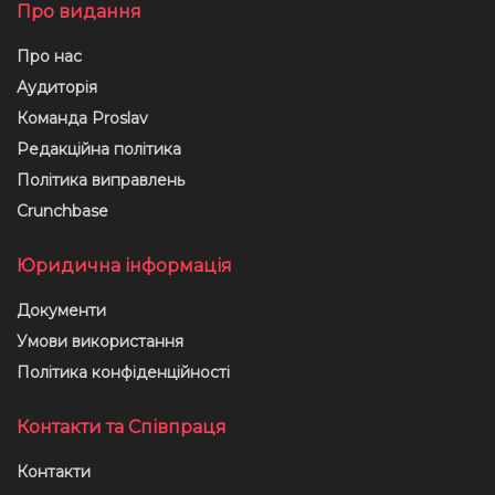
Про видання
Про нас
Аудиторія
Команда Proslav
Редакційна політика
Політика виправлень
Crunchbase
Юридична інформація
Документи
Умови використання
Політика конфіденційності
Контакти та Співпраця
Контакти