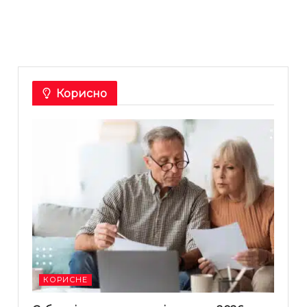
Корисно
КОРИСНЕ