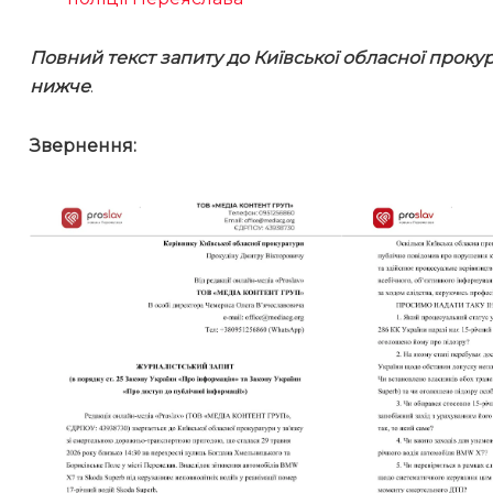
Повний текст запиту до Київської обласної проку
нижче
.
Звернення: