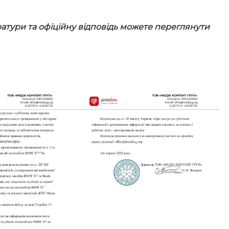
ратури та офіційну відповідь можете переглянути