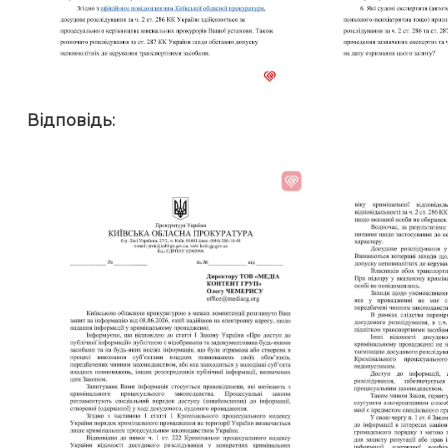
Відповідь: