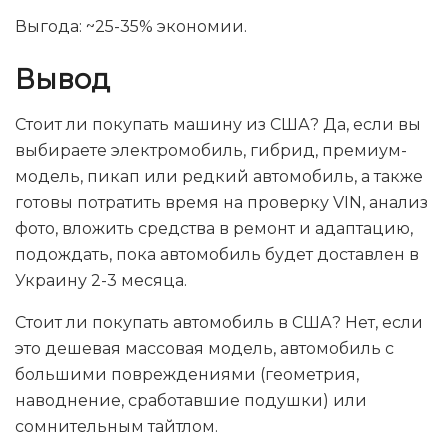
Выгода: ~25-35% экономии.
Вывод
Стоит ли покупать машину из США? Да, если вы
выбираете электромобиль, гибрид, премиум-
модель, пикап или редкий автомобиль, а также
готовы потратить время на проверку VIN, анализ
фото, вложить средства в ремонт и адаптацию,
подождать, пока автомобиль будет доставлен в
Украину 2-3 месяца.
Стоит ли покупать автомобиль в США? Нет, если
это дешевая массовая модель, автомобиль с
большими повреждениями (геометрия,
наводнение, сработавшие подушки) или
сомнительным тайтлом.