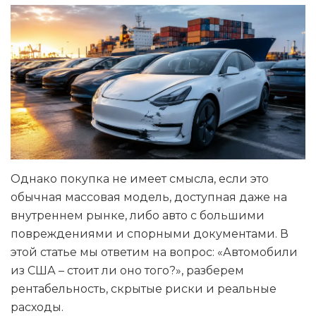
Однако покупка не имеет смысла, если это
обычная массовая модель, доступная даже на
внутреннем рынке, либо авто с большими
повреждениями и спорными документами. В
этой статье мы ответим на вопрос: «Автомобили
из США – стоит ли оно того?», разберем
рентабельность, скрытые риски и реальные
расходы.