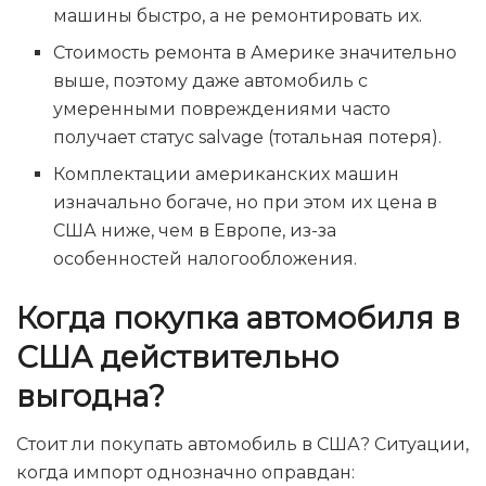
машины быстро, а не ремонтировать их.
Стоимость ремонта в Америке значительно
выше, поэтому даже автомобиль с
умеренными повреждениями часто
получает статус salvage (тотальная потеря).
Комплектации американских машин
изначально богаче, но при этом их цена в
США ниже, чем в Европе, из-за
особенностей налогообложения.
Когда покупка автомобиля в
США действительно
выгодна?
Стоит ли покупать автомобиль в США? Ситуации,
когда импорт однозначно оправдан: