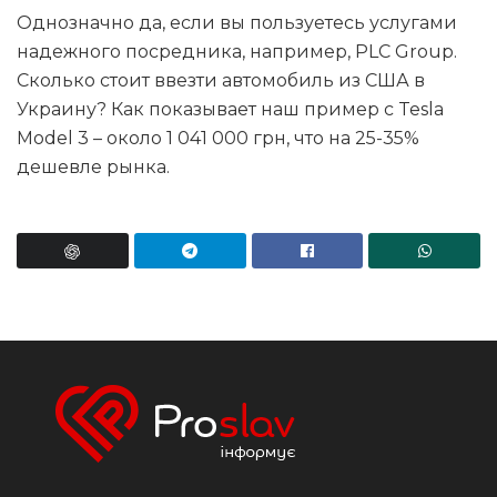
Однозначно да, если вы пользуетесь услугами
надежного посредника, например, PLC Group.
Сколько стоит ввезти автомобиль из США в
Украину? Как показывает наш пример с Tesla
Model 3 – около 1 041 000 грн, что на 25-35%
дешевле рынка.