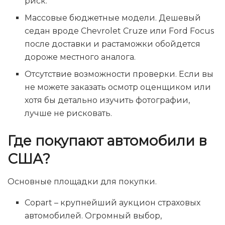
риск.
Массовые бюджетные модели. Дешевый
седан вроде Chevrolet Cruze или Ford Focus
после доставки и растаможки обойдется
дороже местного аналога.
Отсутствие возможности проверки. Если вы
не можете заказать осмотр оценщиком или
хотя бы детально изучить фотографии,
лучше не рисковать.
Где покупают автомобили в
США?
Основные площадки для покупки.
Copart – крупнейший аукцион страховых
автомобилей. Огромный выбор,