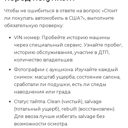
Чтобы не ошибиться в ответе на вопрос «Стоит
ли покупать автомобиль в США?», выполните
обязательную проверку:
VIN-номер. Пробейте историю машины
через специальный сервис. Узнайте пробег,
историю обслуживания, участие в ДТП,
количество владельцев.
Фотографии с аукциона. Изучайте каждый
снимок: масштаб ущерба, состояние салона,
сработали ли подушки, есть ли следы
наводнения или града.
Статус тайтла. Clean (чистый), salvage
(тотальный ущерб), rebuilt (восстановлен).
Для ввоза лучше избегать salvage без
возможности осмотра.