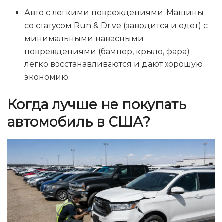
Авто с легкими повреждениями. Машины
со статусом Run & Drive (заводится и едет) с
минимальными навесными
повреждениями (бампер, крыло, фара)
легко восстанавливаются и дают хорошую
экономию.
Когда лучше не покупать
автомобиль в США?