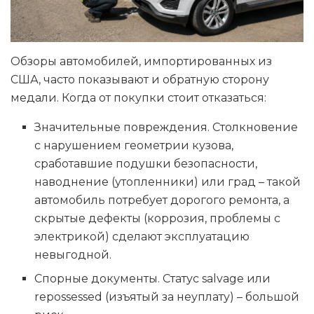
Обзоры автомобилей, импортированных из
США, часто показывают и обратную сторону
медали. Когда от покупки стоит отказаться:
Значительные повреждения. Столкновение
с нарушением геометрии кузова,
сработавшие подушки безопасности,
наводнение (утопленники) или град – такой
автомобиль потребует дорогого ремонта, а
скрытые дефекты (коррозия, проблемы с
электрикой) сделают эксплуатацию
невыгодной.
Спорные документы. Статус salvage или
repossessed (изъятый за неуплату) – большой