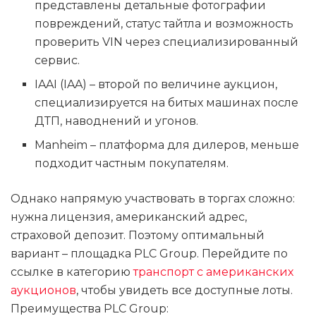
представлены детальные фотографии
повреждений, статус тайтла и возможность
проверить VIN через специализированный
сервис.
IAAI (IAA) – второй по величине аукцион,
специализируется на битых машинах после
ДТП, наводнений и угонов.
Manheim – платформа для дилеров, меньше
подходит частным покупателям.
Однако напрямую участвовать в торгах сложно:
нужна лицензия, американский адрес,
страховой депозит. Поэтому оптимальный
вариант – площадка PLC Group. Перейдите по
ссылке в категорию
транспорт с американских
аукционов
, чтобы увидеть все доступные лоты.
Преимущества PLC Group: