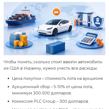
Чтобы понять, сколько стоит ввезти автомобиль
из США в Украину, нужно учесть все расходы:
Цена покупки – стоимость лота на аукционе
Аукционный сбор – 5-10% от цены лота,
минимум 300-500 долларов.
Комиссия PLC Group – 300 долларов.