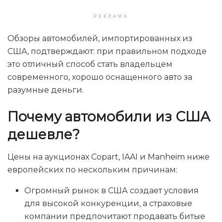
РЕКЛАМА
Обзоры автомобилей, импортированных из
США, подтверждают: при правильном подходе
это отличный способ стать владельцем
современного, хорошо оснащенного авто за
разумные деньги.
Почему автомобили из США
дешевле?
Цены на аукционах Copart, IAAI и Manheim ниже
европейских по нескольким причинам:
Огромный рынок в США создает условия
для высокой конкуренции, а страховые
компании предпочитают продавать битые