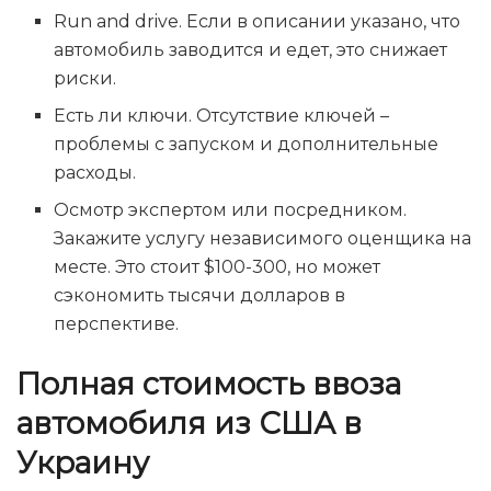
Run and drive. Если в описании указано, что
автомобиль заводится и едет, это снижает
риски.
Есть ли ключи. Отсутствие ключей –
проблемы с запуском и дополнительные
расходы.
Осмотр экспертом или посредником.
Закажите услугу независимого оценщика на
месте. Это стоит $100-300, но может
сэкономить тысячи долларов в
перспективе.
Полная стоимость ввоза
автомобиля из США в
Украину