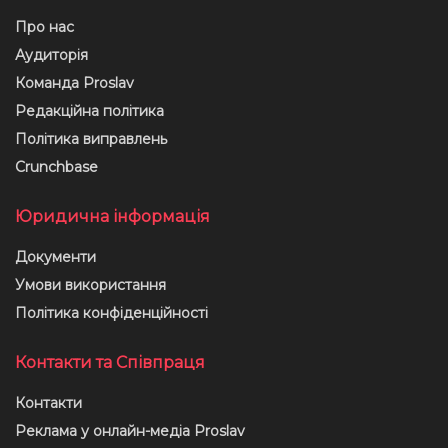
Про нас
Аудиторія
Команда Proslav
Редакційна політика
Політика виправлень
Crunchbase
Юридична інформація
Документи
Умови використання
Політика конфіденційності
Контакти та Співпраця
Контакти
Реклама у онлайн-медіа Proslav