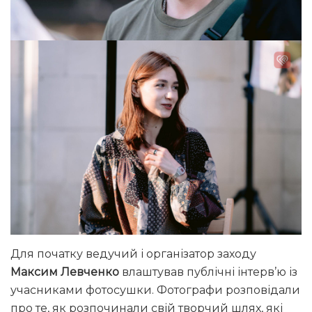
Для початку ведучий і організатор заходу
Максим Левченко
влаштував публічні інтерв’ю із
учасниками фотосушки. Фотографи розповідали
про те, як розпочинали свій творчий шлях, які