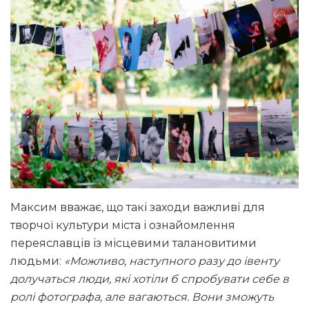
Максим вважає, що такі заходи важливі для
творчої культури міста і ознайомлення
переяславців із місцевими талановитими
людьми:
«Можливо, наступного разу до івенту
долучаться люди, які хотіли б спробувати себе в
ролі фотографа, але вагаються. Вони зможуть