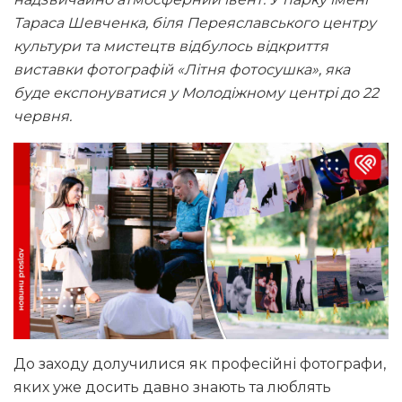
Тараса Шевченка, біля Переяславського центру
культури та мистецтв відбулось відкриття
виставки фотографій «Літня фотосушка», яка
буде експонуватися у Молодіжному центрі до 22
червня.
До заходу долучилися як професійні фотографи,
яких уже досить давно знають та люблять