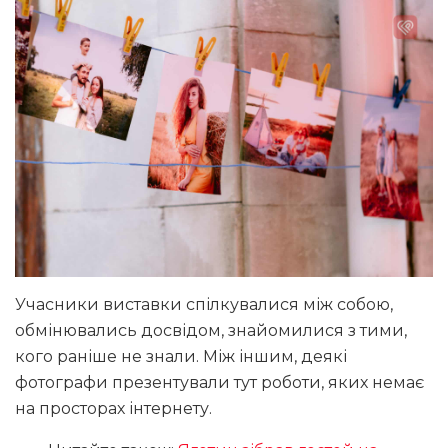
Учасники виставки спілкувалися між собою,
обмінювались досвідом, знайомилися з тими,
кого раніше не знали. Між іншим, деякі
фотографи презентували тут роботи, яких немає
на просторах інтернету.