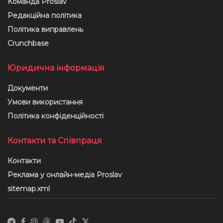
Команда Proslav
Редакційна політика
Політика виправлень
Crunchbase
Юридична інформація
Документи
Умови використання
Політика конфіденційності
Контакти та Співпраця
Контакти
Реклама у онлайн-медіа Proslav
sitemap.xml