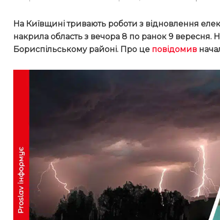
На Київщині тривають роботи з відновлення елек
накрила область з вечора 8 по ранок 9 вересня.
Бориспільському районі. Про це
повідомив
нача