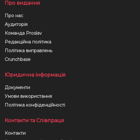
Про видання
Про нас
Аудиторія
Команда Proslav
Редакційна політика
Політика виправлень
Crunchbase
Юридична інформація
Документи
Умови використання
Політика конфіденційності
Контакти та Співпраця
Контакти