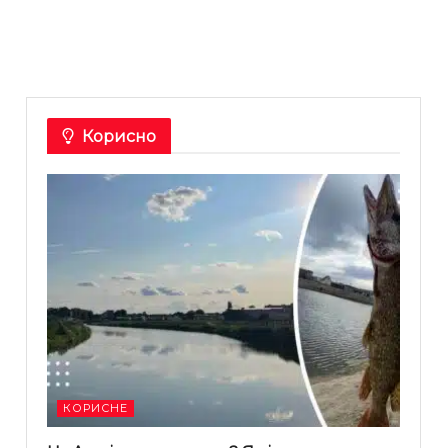
Корисно
КОРИСНЕ