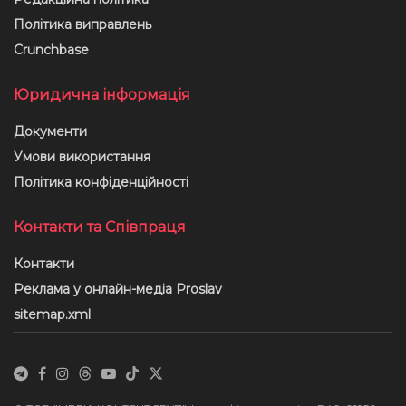
Політика виправлень
Crunchbase
Юридична інформація
Документи
Умови використання
Політика конфіденційності
Контакти та Співпраця
Контакти
Реклама у онлайн-медіа Proslav
sitemap.xml