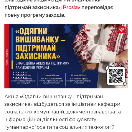
підтримай захисника».
Proslav
переповідає
повну програму заходів.
Акція «Одягни вишиванку – підтримай
захисника» відбудеться за ініціативи кафедри
соціальних комунікацій, документознавства та
інформаційної діяльності факультету
гуманітарної освіти та соціальних технологій