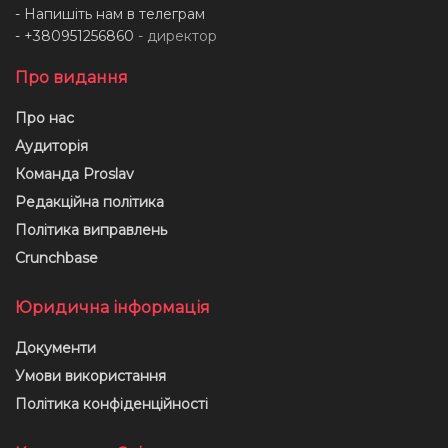
- Напишіть нам в телеграм
- +380951256860
- директор
Про видання
Про нас
Аудиторія
Команда Proslav
Редакційна політика
Політика виправлень
Crunchbase
Юридична інформація
Документи
Умови використання
Політика конфіденційності