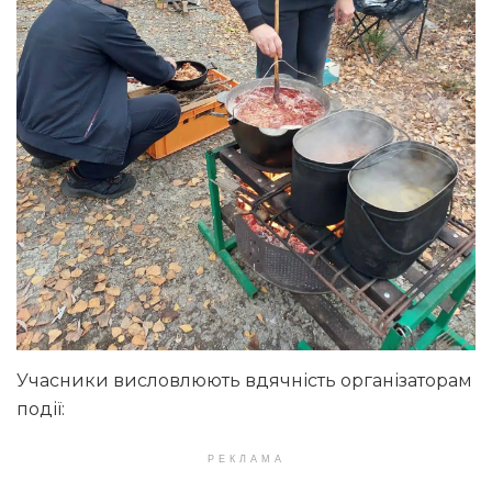
Учасники висловлюють вдячність організаторам
події:
РЕКЛАМА