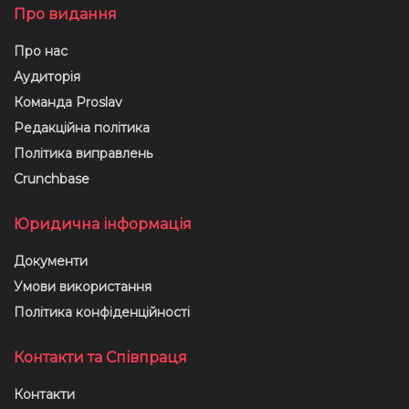
Про видання
Про нас
Аудиторія
Команда Proslav
Редакційна політика
Політика виправлень
Crunchbase
Юридична інформація
Документи
Умови використання
Політика конфіденційності
Контакти та Співпраця
Контакти