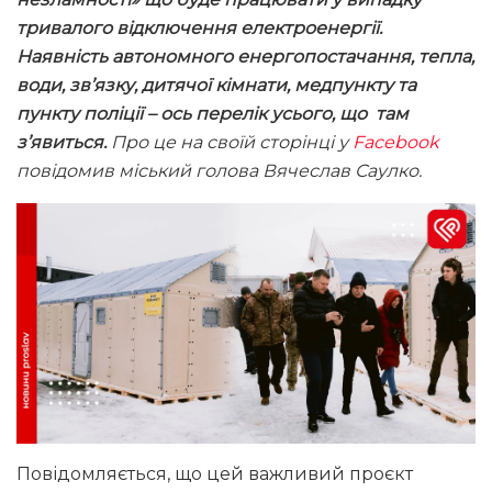
тривалого відключення електроенергії.
Наявність автономного енергопостачання, тепла,
води, зв’язку, дитячої кімнати, медпункту та
пункту поліції – ось перелік усього, що там
з’явиться.
Про це на своїй сторінці у
Facebook
повідомив міський голова Вячеслав Саулко.
Повідомляється, що цей важливий проєкт