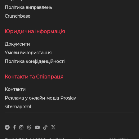
Політика виправлень
Crunchbase
Юридична інформація
Документи
Умови використання
Політика конфіденційності
Контакти та Співпраця
Контакти
Реклама у онлайн-медіа Proslav
sitemap.xml