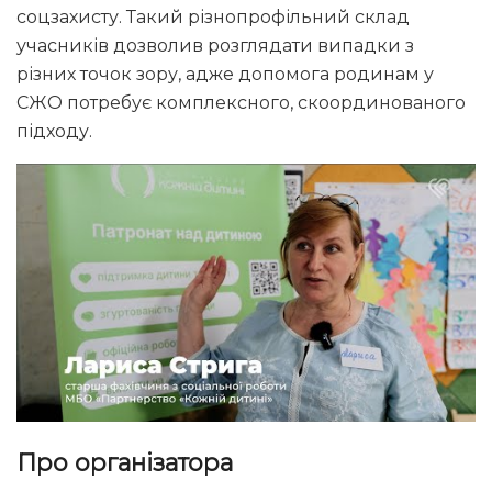
соцзахисту. Такий різнопрофільний склад
учасників дозволив розглядати випадки з
різних точок зору, адже допомога родинам у
СЖО потребує комплексного, скоординованого
підходу.
Про організатора