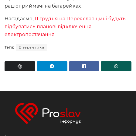
радіоприймачі на батарейках.
Нагадаємо,
11 грудня на Переяславщині будуть
відбуватись планові відключення
електропостачання
.
Теги:
Енергетика