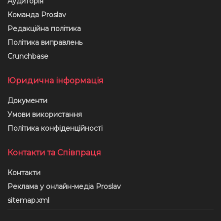
Аудиторія
Команда Proslav
Редакційна політика
Політика виправлень
Crunchbase
Юридична інформація
Документи
Умови використання
Політика конфіденційності
Контакти та Співпраця
Контакти
Реклама у онлайн-медіа Proslav
sitemap.xml