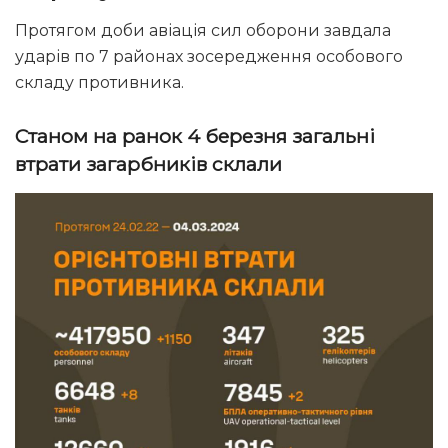
Протягом доби авіація сил оборони завдала
ударів по 7 районах зосередження особового
складу противника.
Станом на ранок 4 березня загальні
втрати загарбників склали