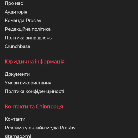
Про нас
Аудиторія
Команда Proslav
Редакційна політика
Політика виправлень
Crunchbase
Юридична інформація
Документи
Умови використання
Політика конфіденційності
Контакти та Співпраця
Контакти
Реклама у онлайн-медіа Proslav
sitemap.xml