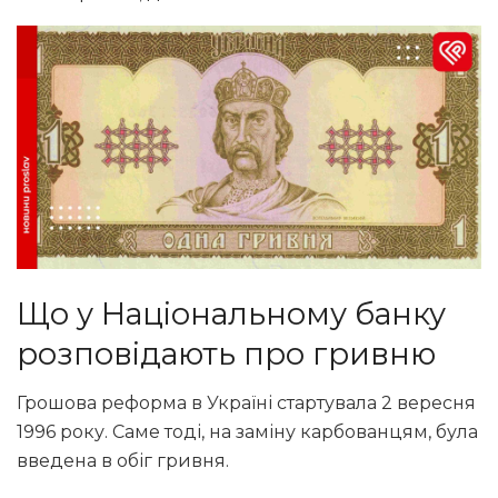
Що у Національному банку
розповідають про гривню
Грошова реформа в Україні стартувала 2 вересня
1996 року. Саме тоді, на заміну карбованцям, була
введена в обіг гривня.