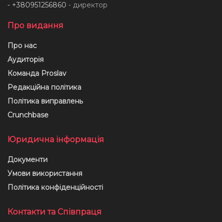
- +380951256860
- директор
Про видання
Про нас
Аудиторія
Команда Proslav
Редакційна політика
Політика виправлень
Crunchbase
Юридична інформація
Документи
Умови використання
Політика конфіденційності
Контакти та Співпраця