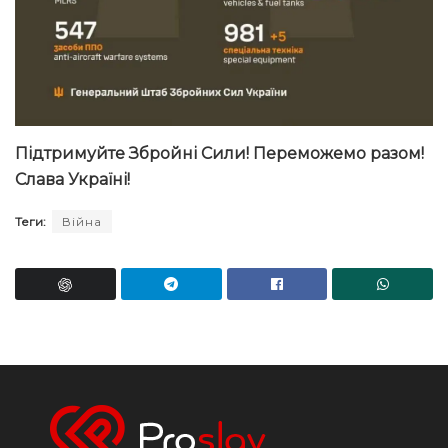
Підтримуйте Збройні Сили! Переможемо разом!
Слава Україні!
Теги:
Війна