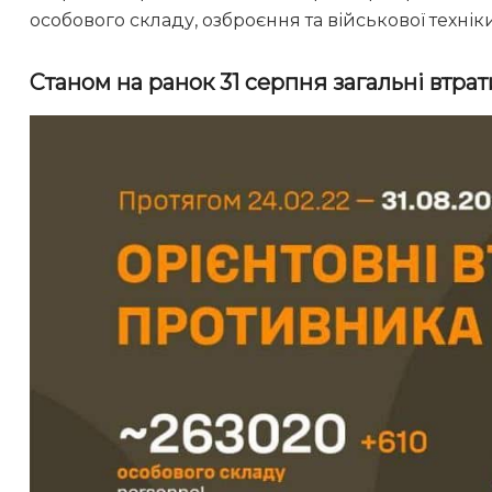
особового складу, озброєння та військової техніки
Станом на ранок 31 серпня загальні втрат