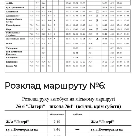
Розклад маршруту №6: