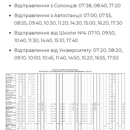
Відправлення з Солонців: 07:38, 08:40, 17:20
Відправлення з Автостанції: 07:00, 07:55,
08:55, 09:40, 10:30, 11:20, 14:30, 15:00, 16:20, 17:30
Відправлення від Школи №4: 07:10, 09:50,
10:40, 11:30, 14:40, 15:10, 17:40
Відправлення від Університету: 07:20, 08:20,
09:10, 10:00, 10:45, 11:40, 14:50, 15:20, 16:55, 17:50