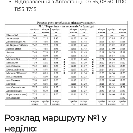
Відправлення з Автостанції: 07:55, 08:50, 11:00,
11:55, 17:15
Розклад маршруту №1 у
неділю: