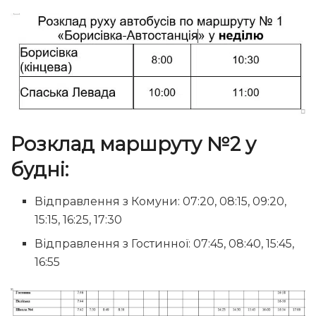
Розклад маршруту №2 у
будні:
Відправлення з Комуни: 07:20, 08:15, 09:20,
15:15, 16:25, 17:30
Відправлення з Гостинної: 07:45, 08:40, 15:45,
16:55