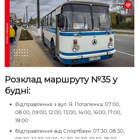
Розклад маршруту №35 у
будні:
Відправлення з вул. Я. Потапенка: 07:00,
08:00, 09:00, 12:00, 13:00, 14:00, 16:00, 17:00,
18:00
Відправлення від Спортбази: 07:30, 08:30,