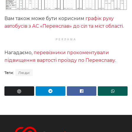
Вам також може бути корисним
графік руху
автобусів з АС «Переяслав» до сіл та міст області
.
РЕКЛАМА
Нагадаємо,
перевізники прокоментували
підвищення вартості проїзду по Переяславу
.
Теги:
Люди