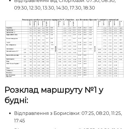
Відправлення від Спортбази: 07:30, 08:30,
09:30, 12:30, 13:30, 14:30, 17:30, 18:30
Розклад маршруту №1 у
будні:
Відправлення з Борисівки: 07:25, 08:20, 11:25,
17:45