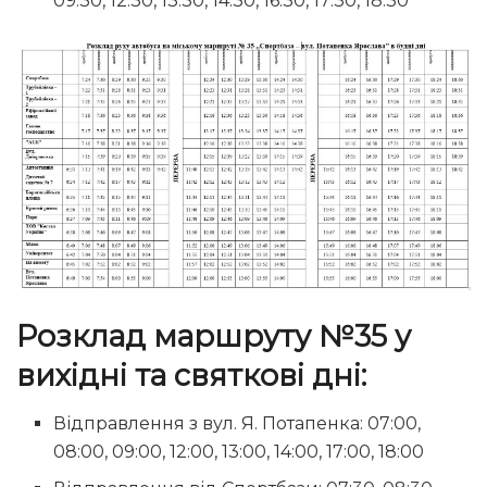
09:30, 12:30, 13:30, 14:30, 16:30, 17:30, 18:30
Розклад маршруту №35 у
вихідні та святкові дні:
Відправлення з вул. Я. Потапенка: 07:00,
08:00, 09:00, 12:00, 13:00, 14:00, 17:00, 18:00