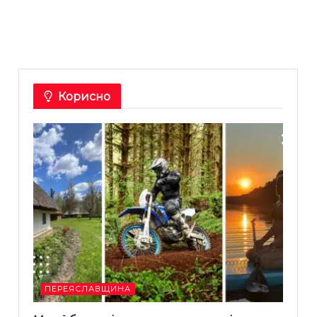
Корисно
ПЕРЕЯСЛАВЩИНА