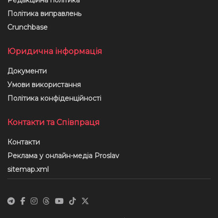
Політика виправлень
Crunchbase
Юридична інформація
Документи
Умови використання
Політика конфіденційності
Контакти та Співпраця
Контакти
Реклама у онлайн-медіа Proslav
sitemap.xml